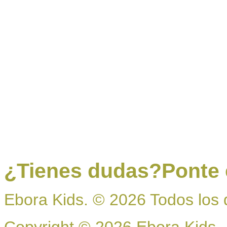
¿Tienes dudas?
Ponte
Ebora Kids.
©
2026
Todos los 