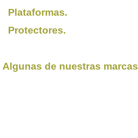
Plataformas.
Protectores.
Algunas de nuestras marcas