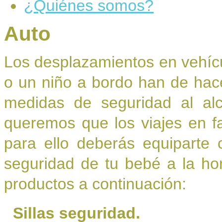
¿Quiénes somos?
Auto
Los desplazamientos en vehícu
o un niño a bordo han de hac
medidas de seguridad al al
queremos que los viajes en fa
para ello deberás equiparte 
seguridad de tu bebé a la hor
productos a continuación:
Sillas seguridad.