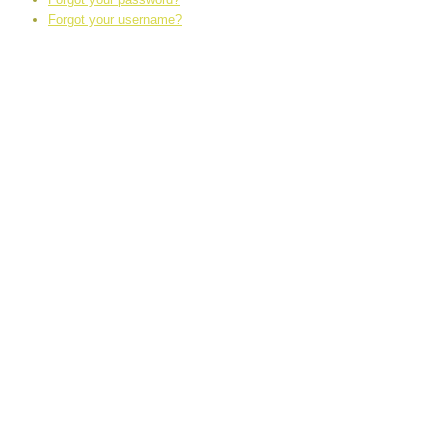
Forgot your username?