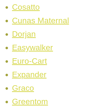
Cosatto
Cunas Maternal
Dorjan
Easywalker
Euro-Cart
Expander
Graco
Greentom