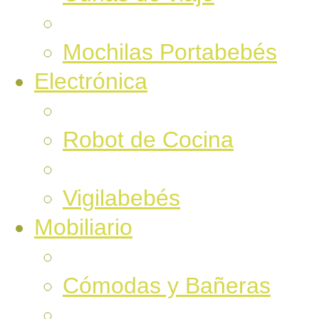
Mochilas Portabebés
Electrónica
Robot de Cocina
Vigilabebés
Mobiliario
Cómodas y Bañeras