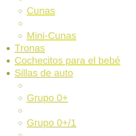
Cunas
Mini-Cunas
Tronas
Cochecitos para el bebé
Sillas de auto
Grupo 0+
Grupo 0+/1