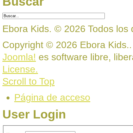
Buscar
Ebora Kids.
©
2026
Todos los 
Copyright © 2026 Ebora Kids..
Joomla!
es software libre, libe
License.
Scroll to Top
Página de acceso
User Login