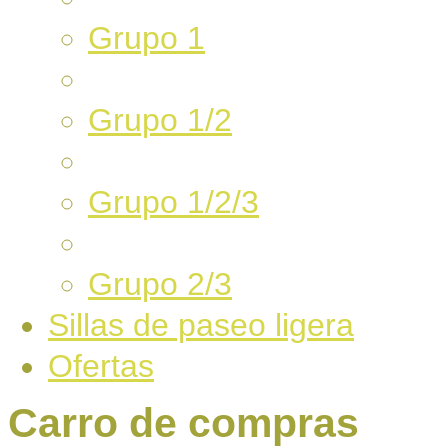
Grupo 1
Grupo 1/2
Grupo 1/2/3
Grupo 2/3
Sillas de paseo ligera
Ofertas
Carro de compras