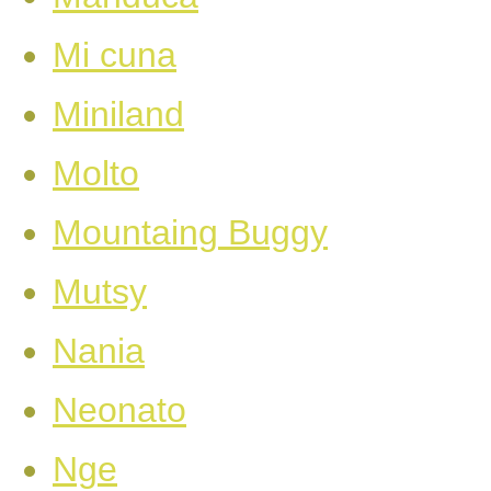
Mi cuna
Miniland
Molto
Mountaing Buggy
Mutsy
Nania
Neonato
Nge