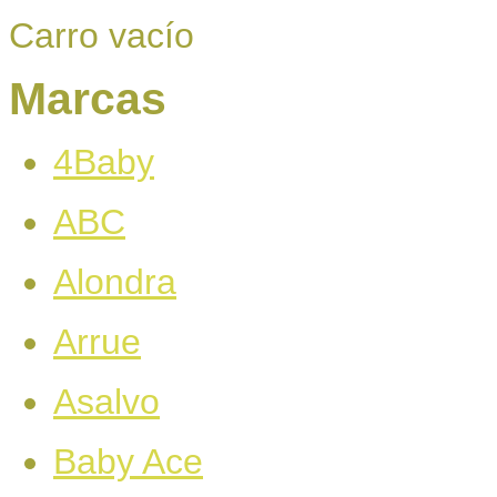
Carro vacío
Marcas
4Baby
ABC
Alondra
Arrue
Asalvo
Baby Ace