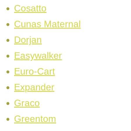
Cosatto
Cunas Maternal
Dorjan
Easywalker
Euro-Cart
Expander
Graco
Greentom