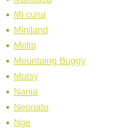
Mi cuna
Miniland
Molto
Mountaing Buggy
Mutsy
Nania
Neonato
Nge