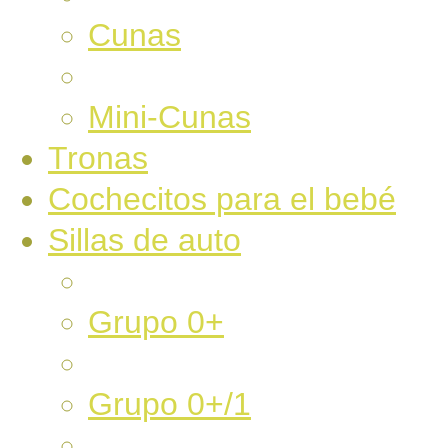
Cunas
Mini-Cunas
Tronas
Cochecitos para el bebé
Sillas de auto
Grupo 0+
Grupo 0+/1