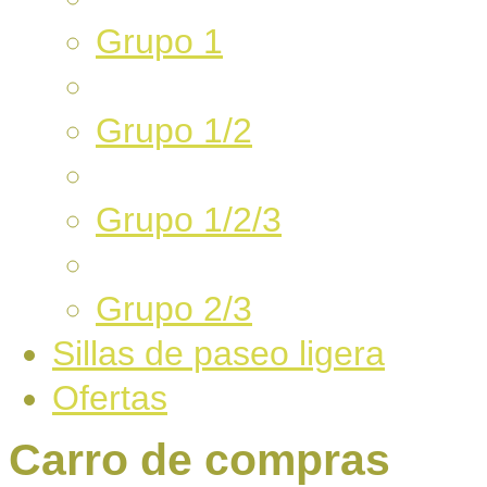
Grupo 1
Grupo 1/2
Grupo 1/2/3
Grupo 2/3
Sillas de paseo ligera
Ofertas
Carro de compras