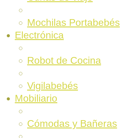
Mochilas Portabebés
Electrónica
Robot de Cocina
Vigilabebés
Mobiliario
Cómodas y Bañeras