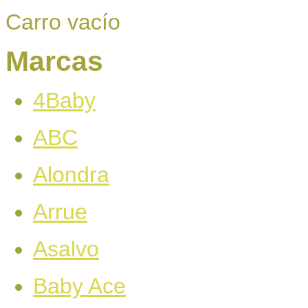
Carro vacío
Marcas
4Baby
ABC
Alondra
Arrue
Asalvo
Baby Ace