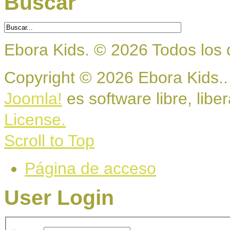
Buscar
Ebora Kids.
©
2026
Todos los 
Copyright © 2026 Ebora Kids..
Joomla!
es software libre, libe
License.
Scroll to Top
Página de acceso
User Login