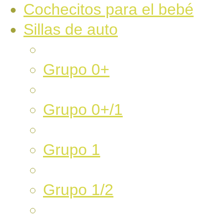
Cochecitos para el bebé
Sillas de auto
Grupo 0+
Grupo 0+/1
Grupo 1
Grupo 1/2