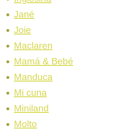
Jané
Joie
Maclaren
Mamá & Bebé
Manduca
Mi cuna
Miniland
Molto