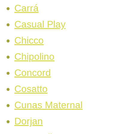
Carrá
Casual Play
Chicco
Chipolino
Concord
Cosatto
Cunas Maternal
Dorjan