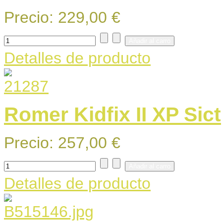
Precio:
229,00 €
Detalles de producto
Romer Kidfix II XP Sict
Precio:
257,00 €
Detalles de producto