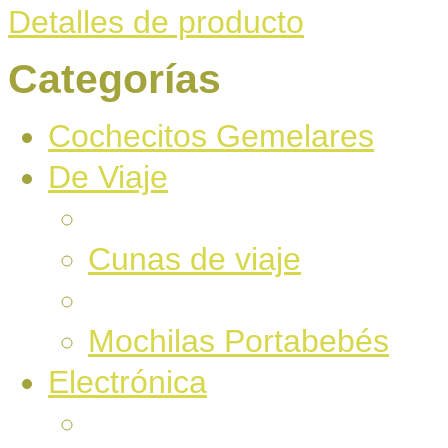
Detalles de producto
Categorías
Cochecitos Gemelares
De Viaje
Cunas de viaje
Mochilas Portabebés
Electrónica