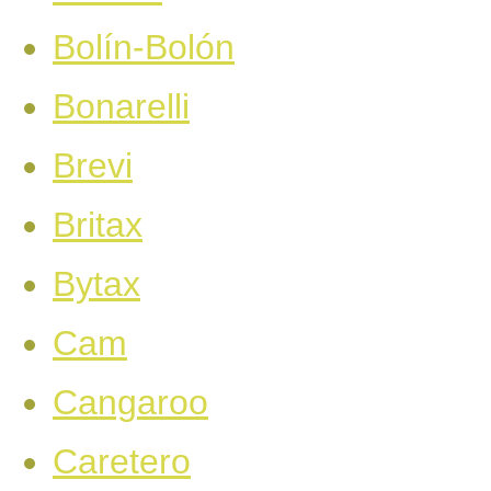
Bolín-Bolón
Bonarelli
Brevi
Britax
Bytax
Cam
Cangaroo
Caretero