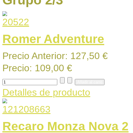
Romer Adventure
Precio Anterior:
127,50 €
Precio:
109,00 €
Detalles de producto
Recaro Monza Nova 2