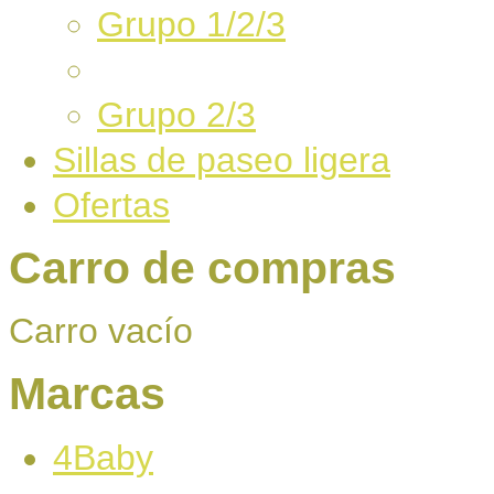
Grupo 1/2/3
Grupo 2/3
Sillas de paseo ligera
Ofertas
Carro de compras
Carro vacío
Marcas
4Baby