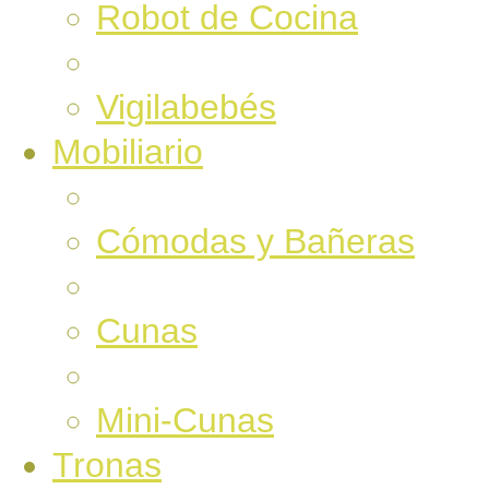
Robot de Cocina
Vigilabebés
Mobiliario
Cómodas y Bañeras
Cunas
Mini-Cunas
Tronas