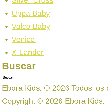
Silver Cross
Uppa Baby
Valco Baby
Venicci
X-Lander
Buscar
Ebora Kids.
©
2026
Todos los 
Copyright © 2026 Ebora Kids..