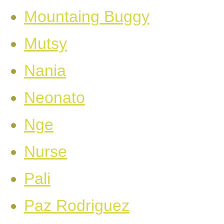
Mountaing Buggy
Mutsy
Nania
Neonato
Nge
Nurse
Pali
Paz Rodriguez