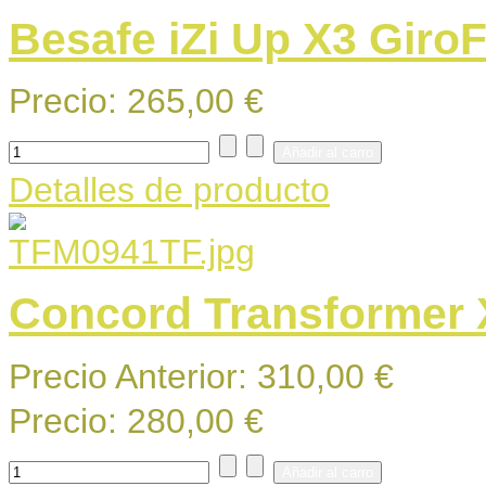
Besafe iZi Up X3 GiroF
Precio:
265,00 €
Detalles de producto
Concord Transformer 
Precio Anterior:
310,00 €
Precio:
280,00 €